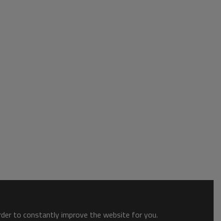
order to constantly improve the website for you.