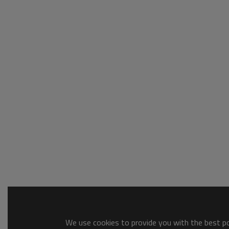
We use cookies to provide you with the best pos