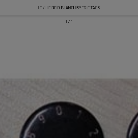
LF / HF RFID BLANCHISSERIE TAGS
1
/
1